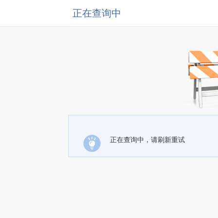
正在查询中
正在查询中，请刷新重试